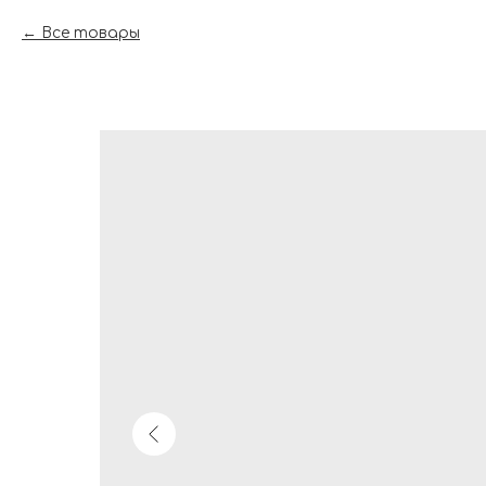
Все товары