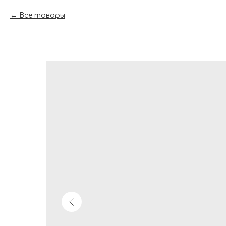
Все товары