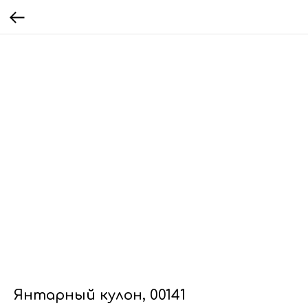
Янтарный кулон, 00141