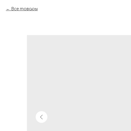
Все товары