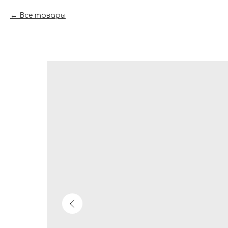
Все товары