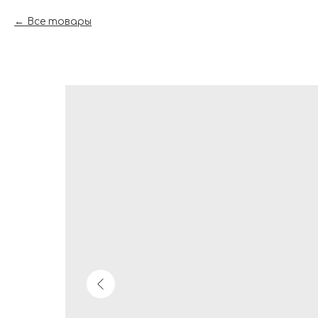
Все товары